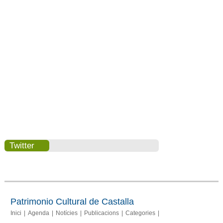
Twitter
Patrimonio Cultural de Castalla
Inici
Agenda
Notícies
Publicacions
Categories