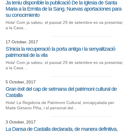
Ja teniu disponible la publicació De la Iglesia de Santa
Maria a la Ermita de la Sang. Nuevas aportaciones para
su conocimiento
Hola! Com ja sabeu, el passat 29 de setembre es va presentar,
a la Casa…
17 October, 2017
S’inicia la recuperació la porta antiga i la senyalització
patrimonial de la vila
Hola! Com ja sabeu, el passat 29 de setembre es va presentar,
a la Casa…
5 October, 2017
Gran èxit del cap de setmana del patrimoni cultural de
Castalla
Hola! La Regidoria de Patrimoni Cultural, encapçalada per
Maite Gimeno Piña, i el personal del…
3 October, 2017
La Dansa de Castalla declarada, de manera definitiva,