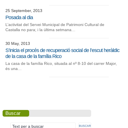
25 September, 2013
Posada al dia
L’activitat del Servei Municipal de Patrimoni Cultural de
Castalla no para; i la última setmana…
30 May, 2013
S’inicia el procés de recuperació social de l’escut heràldic
de la casa de la família Rico
La casa de la família Rico, situada al nº 8-10 del carrer Major,
és una…
Buscar